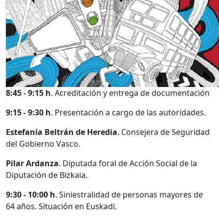
8:45 - 9:15 h
. Acreditación y entrega de documentación
9:15 - 9:30 h
. Presentación a cargo de las autoridades.
Estefanía Beltrán de Heredia
. Consejera de Seguridad
del Gobierno Vasco.
Pilar Ardanza
. Diputada foral de Acción Social de la
Diputación de Bizkaia.
9:30 - 10:00 h
. Siniestralidad de personas mayores de
64 años. Situación en Euskadi.