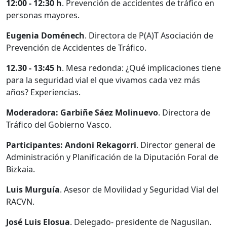
12:00 - 12:30 h
. Prevención de accidentes de tráfico en
personas mayores.
Eugenia Doménech
. Directora de P(A)T Asociación de
Prevención de Accidentes de Tráfico.
12.30 - 13:45 h
. Mesa redonda: ¿Qué implicaciones tiene
para la seguridad vial el que vivamos cada vez más
años? Experiencias.
Moderadora: Garbiñe Sáez Molinuevo
. Directora de
Tráfico del Gobierno Vasco.
Participantes: Andoni Rekagorri
. Director general de
Administración y Planificación de la Diputación Foral de
Bizkaia.
Luis Murguía
. Asesor de Movilidad y Seguridad Vial del
RACVN.
José Luis Elosua
. Delegado- presidente de Nagusilan.