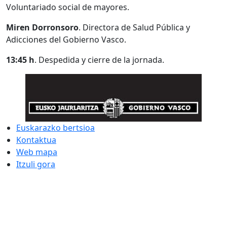
Voluntariado social de mayores.
Miren Dorronsoro
. Directora de Salud Pública y
Adicciones del Gobierno Vasco.
13:45 h
. Despedida y cierre de la jornada.
Euskarazko bertsioa
Kontaktua
Web mapa
Itzuli gora