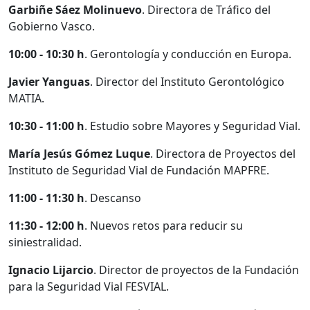
Garbiñe Sáez Molinuevo
. Directora de Tráfico del
Gobierno Vasco.
10:00 - 10:30 h
. Gerontología y conducción en Europa.
Javier Yanguas
. Director del Instituto Gerontológico
MATIA.
10:30 - 11:00 h
. Estudio sobre Mayores y Seguridad Vial.
María Jesús Gómez Luque
. Directora de Proyectos del
Instituto de Seguridad Vial de Fundación MAPFRE.
11:00 - 11:30 h
. Descanso
11:30 - 12:00 h
. Nuevos retos para reducir su
siniestralidad.
Ignacio Lijarcio
. Director de proyectos de la Fundación
para la Seguridad Vial FESVIAL.