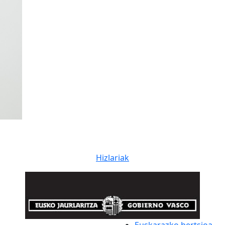
Hizlariak